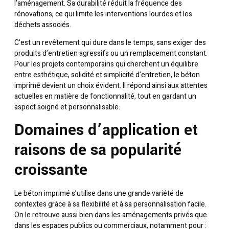
l’aménagement. Sa durabilité réduit la fréquence des
rénovations, ce qui limite les interventions lourdes et les
déchets associés.
C’est un revêtement qui dure dans le temps, sans exiger des
produits d’entretien agressifs ou un remplacement constant.
Pour les projets contemporains qui cherchent un équilibre
entre esthétique, solidité et simplicité d’entretien, le béton
imprimé devient un choix évident. Il répond ainsi aux attentes
actuelles en matière de fonctionnalité, tout en gardant un
aspect soigné et personnalisable.
Domaines d’application et
raisons de sa popularité
croissante
Le béton imprimé s’utilise dans une grande variété de
contextes grâce à sa flexibilité et à sa personnalisation facile.
On le retrouve aussi bien dans les aménagements privés que
dans les espaces publics ou commerciaux, notamment pour :