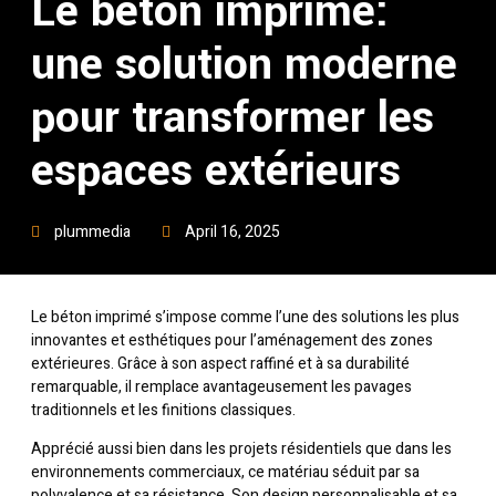
Le béton imprimé:
une solution moderne
pour transformer les
espaces extérieurs
plummedia
April 16, 2025
Le béton imprimé s’impose comme l’une des solutions les plus
innovantes et esthétiques pour l’aménagement des zones
extérieures. Grâce à son aspect raffiné et à sa durabilité
remarquable, il remplace avantageusement les pavages
traditionnels et les finitions classiques.
Apprécié aussi bien dans les projets résidentiels que dans les
environnements commerciaux, ce matériau séduit par sa
polyvalence et sa résistance. Son design personnalisable et sa