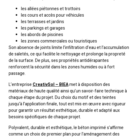
les allées piétonnes et trottoirs
les cours et accès pour véhicules
les terrasses et jardins
les parkings et garages
les abords de piscines
les zones commerciales ou touristiques
Son absence de joints limite l’infiltration d’eau et l’accumulation
de saletés, ce qui facilite le nettoyage et prolonge la propreté
de la surface. De plus, ses propriétés antidérapantes
renforcent la sécurité dans les zones humides ou à fort
passage.
L’entreprise
CreativSol – BIEA
met à disposition des
matériaux de haute qualité ainsi qu’un savoir-faire technique à
chaque étape du projet. Du choix du motif et des teintes
jusqu’à l’application finale, tout est mis en œuvre avec rigueur
pour garantir un résultat esthétique, durable et adapté aux
besoins spécifiques de chaque projet.
Polyvalent, durable et esthétique, le béton imprimé s’affirme
comme un choix de premier plan pour l’aménagement des