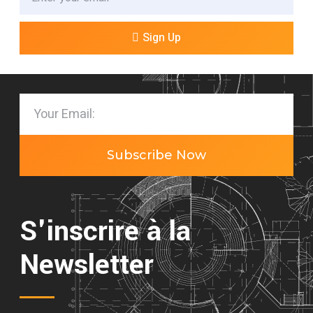
Sign Up
Subscribe Now
S'inscrire à la
Newsletter