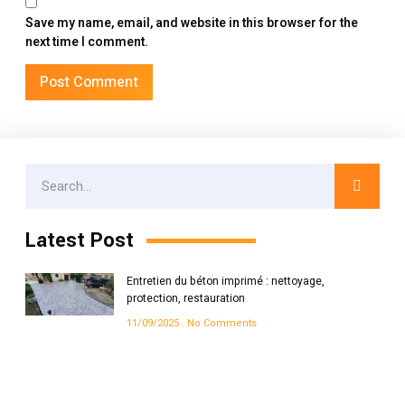
Save my name, email, and website in this browser for the
next time I comment.
Latest Post
Entretien du béton imprimé : nettoyage,
protection, restauration
11/09/2025
No Comments