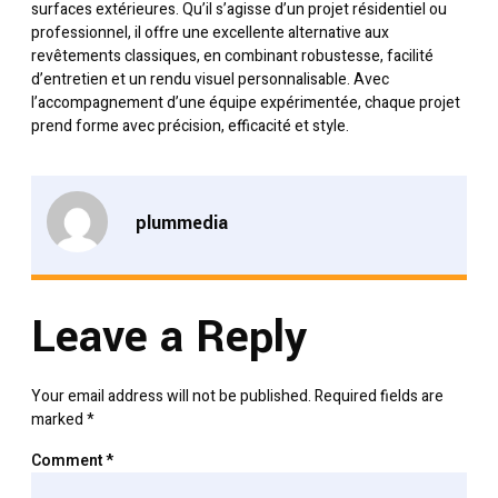
surfaces extérieures. Qu’il s’agisse d’un projet résidentiel ou
professionnel, il offre une excellente alternative aux
revêtements classiques, en combinant robustesse, facilité
d’entretien et un rendu visuel personnalisable. Avec
l’accompagnement d’une équipe expérimentée, chaque projet
prend forme avec précision, efficacité et style.
plummedia
Leave a Reply
Your email address will not be published.
Required fields are
marked
*
Comment
*