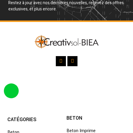
Restez à jour avec nos dernières nouvelles, recevez des offres
exclusives, et plus encore.
BETON
CATÉGORIES
Beton Imprime
Beton