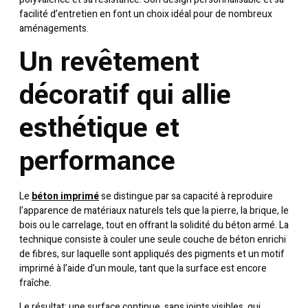
facilité d’entretien en font un choix idéal pour de nombreux
aménagements.
Un revêtement
décoratif qui allie
esthétique et
performance
Le
béton imprimé
se distingue par sa capacité à reproduire
l’apparence de matériaux naturels tels que la pierre, la brique, le
bois ou le carrelage, tout en offrant la solidité du béton armé. La
technique consiste à couler une seule couche de béton enrichi
de fibres, sur laquelle sont appliqués des pigments et un motif
imprimé à l’aide d’un moule, tant que la surface est encore
fraîche.
Le résultat: une surface continue, sans joints visibles, qui