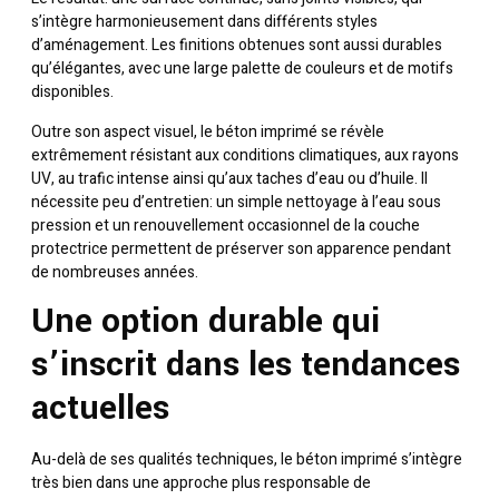
s’intègre harmonieusement dans différents styles
d’aménagement. Les finitions obtenues sont aussi durables
qu’élégantes, avec une large palette de couleurs et de motifs
disponibles.
Outre son aspect visuel, le béton imprimé se révèle
extrêmement résistant aux conditions climatiques, aux rayons
UV, au trafic intense ainsi qu’aux taches d’eau ou d’huile. Il
nécessite peu d’entretien: un simple nettoyage à l’eau sous
pression et un renouvellement occasionnel de la couche
protectrice permettent de préserver son apparence pendant
de nombreuses années.
Une option durable qui
s’inscrit dans les tendances
actuelles
Au-delà de ses qualités techniques, le béton imprimé s’intègre
très bien dans une approche plus responsable de