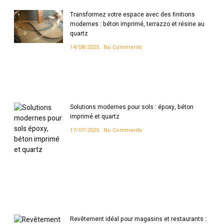
Transformez votre espace avec des finitions
modernes : béton imprimé, terrazzo et résine au
quartz
14/08/2025
No Comments
Solutions modernes pour sols : époxy, béton
imprimé et quartz
17/07/2025
No Comments
Revêtement idéal pour magasins et restaurants :