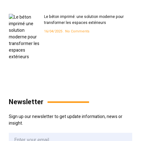
Le béton imprimé: une solution moderne pour
transformer les espaces extérieurs
16/04/2025
No Comments
Newsletter
Sign up our newsletter to get update information, news or
insight.