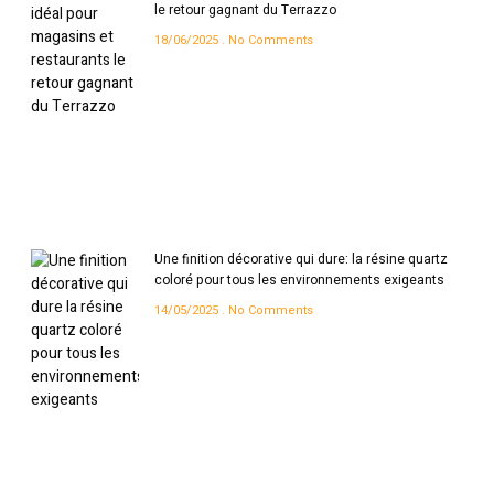
le retour gagnant du Terrazzo
18/06/2025
No Comments
Une finition décorative qui dure: la résine quartz
coloré pour tous les environnements exigeants
14/05/2025
No Comments