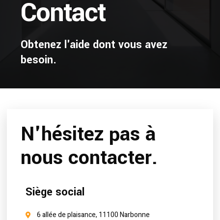
Contact
Obtenez l'aide dont vous avez
besoin.
N'hésitez pas à
nous contacter.
Siège social
6 allée de plaisance, 11100 Narbonne