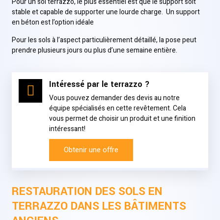
Pour un sol terrazzo, le plus essentiel est que le support soit
stable et capable de supporter une lourde charge. Un support
en béton est l’option idéale
Pour les sols à l’aspect particulièrement détaillé, la pose peut
prendre plusieurs jours ou plus d’une semaine entière.
Intéressé par le terrazzo ?
Vous pouvez demander des devis au notre
équipe spécialisés en cette revêtement. Cela
vous permet de choisir un produit et une finition
intéressant!
Obtenir une offre
RESTAURATION DES SOLS EN
TERRAZZO DANS LES BÂTIMENTS