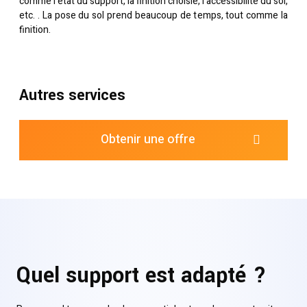
comme l’état du support, la finition choisie, l’accessibilité du sol,
etc. . La pose du sol prend beaucoup de temps, tout comme la
finition.
Autres services
Obtenir une offre
Quel support est adapté ?