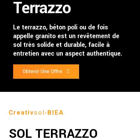
Terrazzo
Le terrazzo, béton poli ou de fois
appelle granito est un revêtement de
sol très solide et durable, facile à
entretien avec un aspect authentique.
Obtenir Une Offre
Creativ
sol-
BIEA
SOL TERRAZZO