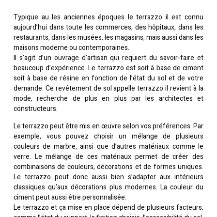
Typique au les anciennes époques le terrazzo il est connu
aujourd’hui dans toute les commerces, des hôpitaux, dans les
restaurants, dans les musées, les magasins, mais aussi dans les
maisons moderne ou contemporaines.
Il s’agit d’un ouvrage d’artisan qui requiert du savoir-faire et
beaucoup d’expérience. Le terrazzo est soit à base de ciment
soit à base de résine en fonction de l’état du sol et de votre
demande. Ce revêtement de sol appelle terrazzo il revient à la
mode, recherche de plus en plus par les architectes et
constructeurs.
Le terrazzo peut être mis en œuvre selon vos préférences. Par
exemple, vous pouvez choisir un mélange de plusieurs
couleurs de marbre, ainsi que d’autres matériaux comme le
verre. Le mélange de ces matériaux permet de créer des
combinaisons de couleurs, décorations et de formes uniques.
Le terrazzo peut donc aussi bien s’adapter aux intérieurs
classiques qu’aux décorations plus modernes. La couleur du
ciment peut aussi être personnalisée.
Le terrazzo et ça mise en place dépend de plusieurs facteurs,