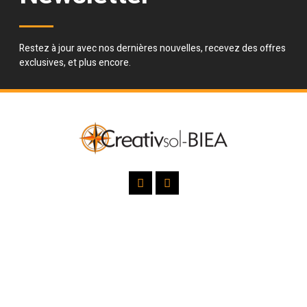
Restez à jour avec nos dernières nouvelles, recevez des offres
exclusives, et plus encore.