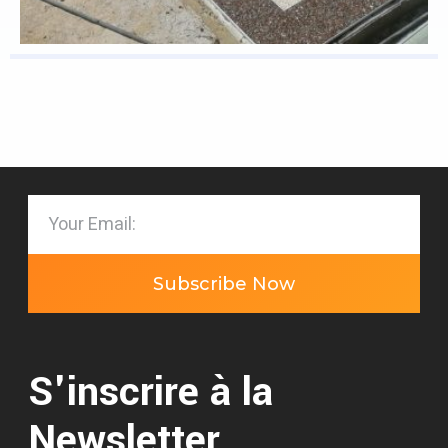
Subscribe Now
S'inscrire à la
Newsletter