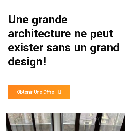
Une grande
architecture ne peut
exister sans un grand
design!
Obtenir Une Offre