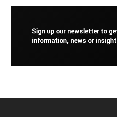
Sign up our newsletter to ge
information, news or insight