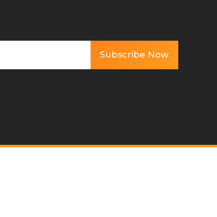
Subscribe Now