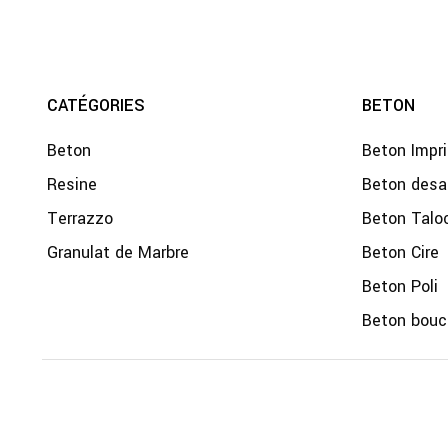
CATÉGORIES
BETON
Beton
Beton Impr
Resine
Beton desa
Terrazzo
Beton Talo
Granulat de Marbre
Beton Cire
Beton Poli
Beton bouc